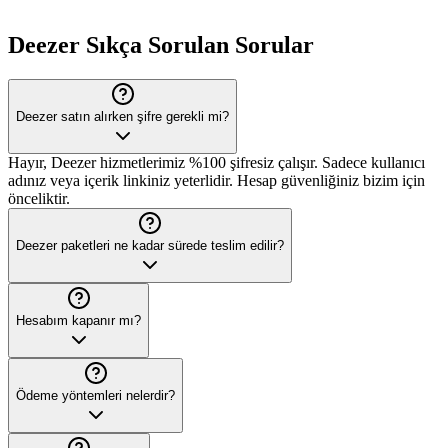
Deezer
Sıkça Sorulan Sorular
Deezer satın alırken şifre gerekli mi?
Hayır, Deezer hizmetlerimiz %100 şifresiz çalışır. Sadece kullanıcı
adınız veya içerik linkiniz yeterlidir. Hesap güvenliğiniz bizim için
önceliktir.
Deezer paketleri ne kadar sürede teslim edilir?
Hesabım kapanır mı?
Ödeme yöntemleri nelerdir?