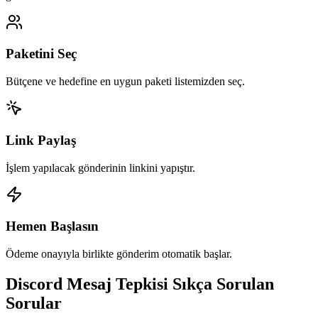
Paketini Seç
Bütçene ve hedefine en uygun paketi listemizden seç.
Link Paylaş
İşlem yapılacak gönderinin linkini yapıştır.
Hemen Başlasın
Ödeme onayıyla birlikte gönderim otomatik başlar.
Discord
Mesaj Tepkisi
Sıkça Sorulan
Sorular