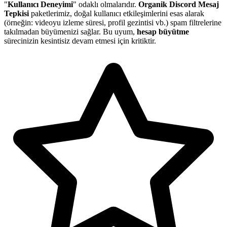
"
Kullanıcı Deneyimi
" odaklı olmalarıdır.
Organik Discord Mesaj
Tepkisi
paketlerimiz, doğal kullanıcı etkileşimlerini esas alarak
(örneğin: videoyu izleme süresi, profil gezintisi vb.) spam filtrelerine
takılmadan büyümenizi sağlar. Bu uyum,
hesap büyütme
sürecinizin kesintisiz devam etmesi için kritiktir.