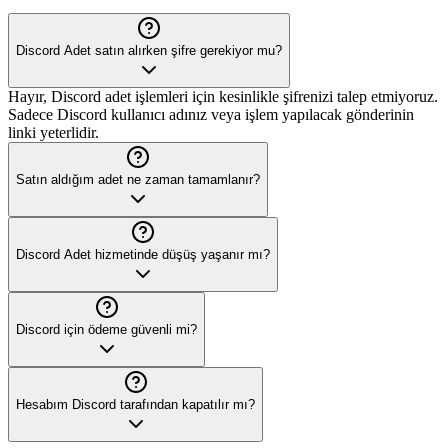
Discord Adet satın alırken şifre gerekiyor mu?
Hayır, Discord adet işlemleri için kesinlikle şifrenizi talep etmiyoruz.
Sadece Discord kullanıcı adınız veya işlem yapılacak gönderinin
linki yeterlidir.
Satın aldığım adet ne zaman tamamlanır?
Discord Adet hizmetinde düşüş yaşanır mı?
Discord için ödeme güvenli mi?
Hesabım Discord tarafından kapatılır mı?