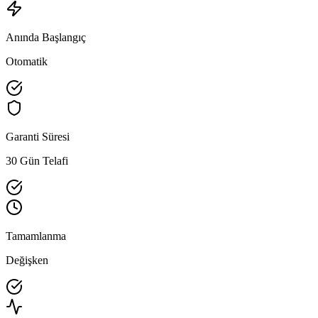
Anında Başlangıç
Otomatik
Garanti Süresi
30 Gün Telafi
Tamamlanma
Değişken