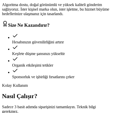
Algoritma dostu, doğal görünümlü ve yüksek kaliteli gönderim
sağlıyoruz. İster kişisel marka olun, ister işletme, bu hizmet büyüme
hedeflerinize ulaşmanız için tasarlandı.
Size Ne Kazandırır?
Hesabınızın güvenilirliğini artırır
Keşfete düşme şansınızı yükseltir
Organik etkileşimi tetikler
Sponsorluk ve işbirliği fırsatlarını çeker
Kolay Kullanım
Nasıl Çalışır?
Sadece 3 basit adımda siparişinizi tamamlayın. Teknik bilgi
gerekmez.