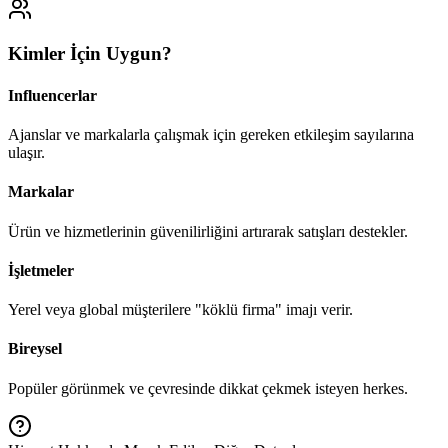
Kimler İçin Uygun?
Influencerlar
Ajanslar ve markalarla çalışmak için gereken etkileşim sayılarına
ulaşır.
Markalar
Ürün ve hizmetlerinin güvenilirliğini artırarak satışları destekler.
İşletmeler
Yerel veya global müşterilere "köklü firma" imajı verir.
Bireysel
Popüler görünmek ve çevresinde dikkat çekmek isteyen herkes.