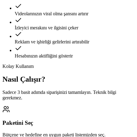
Videolarınızın viral olma şansını artırır
İzleyici merakını ve ilgisini çeker
Reklam ve işbirliği gelirlerini artırabilir
Hesabınızın aktifliğini gösterir
Kolay Kullanım
Nasıl Çalışır?
Sadece 3 basit adımda siparişinizi tamamlayın. Teknik bilgi
gerekmez.
Paketini Seç
Bütçene ve hedefine en uygun paketi listemizden seç.