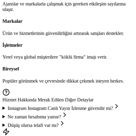
Ajanslar ve markalarla çalışmak için gereken etkileşim sayılarına
ulaşır.
Markalar
Ürün ve hizmetlerinin güvenilirliğini artırarak satışları destekler.
İşletmeler
Yerel veya global müşterilere "köklü firma" imajı verir.
Bireysel
Popüler görünmek ve çevresinde dikkat çekmek isteyen herkes.
Hizmet Hakkında Merak Edilen Diğer Detaylar
Instagram
Instagram Canlı Yayın İzlenme
güvenilir mi?
Ne zaman hesabıma yansır?
Düşüş olursa telafi var mı?