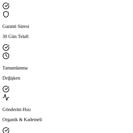
Garanti Süresi
30 Gün Telafi
Tamamlanma
Değişken
Gönderim Hızı
Organik & Kademeli