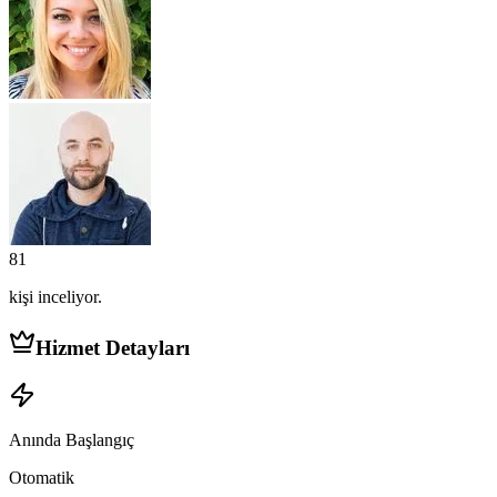
81
kişi
inceliyor.
Hizmet Detayları
Anında Başlangıç
Otomatik