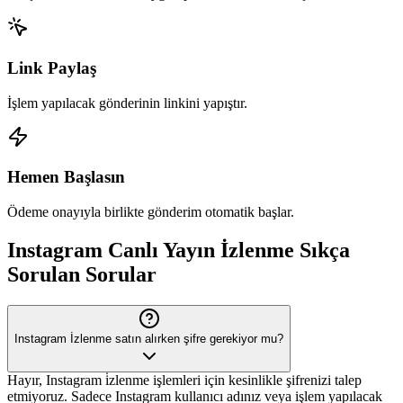
Link Paylaş
İşlem yapılacak gönderinin linkini yapıştır.
Hemen Başlasın
Ödeme onayıyla birlikte gönderim otomatik başlar.
Instagram
Canlı Yayın İzlenme
Sıkça
Sorulan Sorular
Instagram İzlenme satın alırken şifre gerekiyor mu?
Hayır, Instagram i̇zlenme işlemleri için kesinlikle şifrenizi talep
etmiyoruz. Sadece Instagram kullanıcı adınız veya işlem yapılacak