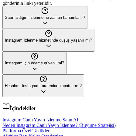
gönderinin linki yeterlidir.
Satın aldığım i̇zlenme ne zaman tamamlanır?
Instagram İzlenme hizmetinde düşüş yaşanır mı?
Instagram için ödeme güvenli mi?
Hesabım Instagram tarafından kapatılır mı?
İçindekiler
Instagram Canlı Yayın İzlenme Satın Al
Neden Instagram Canlı Yayın İzlenme? (Büyüme Stratejisi)
Platforma Özel Taktikler