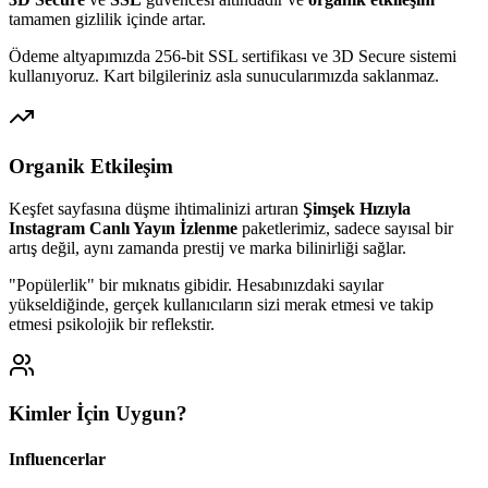
tamamen gizlilik içinde artar.
Ödeme altyapımızda 256-bit SSL sertifikası ve 3D Secure sistemi
kullanıyoruz. Kart bilgileriniz asla sunucularımızda saklanmaz.
Organik Etkileşim
Keşfet sayfasına düşme ihtimalinizi artıran
Şimşek Hızıyla
Instagram Canlı Yayın İzlenme
paketlerimiz, sadece sayısal bir
artış değil, aynı zamanda prestij ve marka bilinirliği sağlar.
"Popülerlik" bir mıknatıs gibidir. Hesabınızdaki sayılar
yükseldiğinde, gerçek kullanıcıların sizi merak etmesi ve takip
etmesi psikolojik bir reflekstir.
Kimler İçin Uygun?
Influencerlar