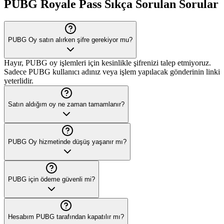
PUBG
Royale Pass
Sıkça Sorulan Sorular
PUBG Oy satın alırken şifre gerekiyor mu?
Hayır, PUBG oy işlemleri için kesinlikle şifrenizi talep etmiyoruz.
Sadece PUBG kullanıcı adınız veya işlem yapılacak gönderinin linki
yeterlidir.
Satın aldığım oy ne zaman tamamlanır?
PUBG Oy hizmetinde düşüş yaşanır mı?
PUBG için ödeme güvenli mi?
Hesabım PUBG tarafından kapatılır mı?