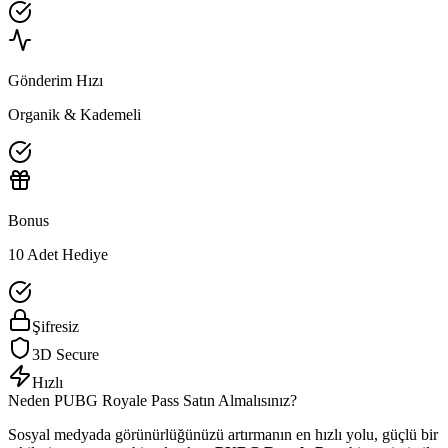
Gönderim Hızı
Organik & Kademeli
Bonus
10 Adet Hediye
Şifresiz
3D Secure
Hızlı
Neden
PUBG
Royale Pass
Satın Almalısınız?
Sosyal medyada görünürlüğünüzü artırmanın en hızlı yolu, güçlü bir