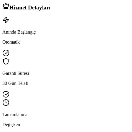
Hizmet Detayları
Anında Başlangıç
Otomatik
Garanti Süresi
30 Gün Telafi
Tamamlanma
Değişken