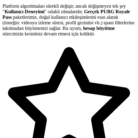
Platform algoritmaları sürekli değişir; ancak değişmeyen tek şey
"
Kullanıcı Deneyimi
" odaklı olmalarıdır.
Gerçek PUBG Royale
Pass
paketlerimiz, doğal kullanıcı etkileşimlerini esas alarak
(örneğin: videoyu izleme süresi, profil gezintisi vb.) spam filtrelerine
takılmadan büyümenizi sağlar. Bu uyum,
hesap büyütme
sürecinizin kesintisiz devam etmesi için kritiktir.