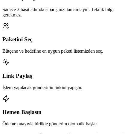
Sadece 3 basit adımda siparişinizi tamamlayın. Teknik bilgi
gerekmez.
Paketini Seç
Bütçene ve hedefine en uygun paketi listemizden seç.
Link Paylaş
İşlem yapılacak gönderinin linkini yapıştır.
Hemen Başlasın
Ödeme onayıyla birlikte gönderim otomatik başlar.