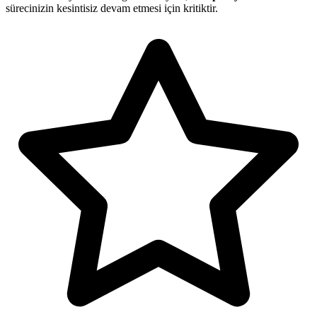
sürecinizin kesintisiz devam etmesi için kritiktir.