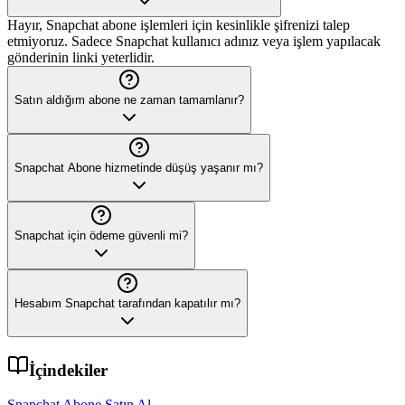
Hayır, Snapchat abone işlemleri için kesinlikle şifrenizi talep
etmiyoruz. Sadece Snapchat kullanıcı adınız veya işlem yapılacak
gönderinin linki yeterlidir.
Satın aldığım abone ne zaman tamamlanır?
Snapchat Abone hizmetinde düşüş yaşanır mı?
Snapchat için ödeme güvenli mi?
Hesabım Snapchat tarafından kapatılır mı?
İçindekiler
Snapchat Abone Satın Al