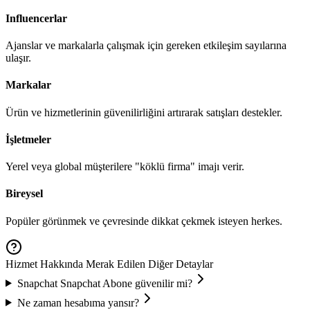
Influencerlar
Ajanslar ve markalarla çalışmak için gereken etkileşim sayılarına
ulaşır.
Markalar
Ürün ve hizmetlerinin güvenilirliğini artırarak satışları destekler.
İşletmeler
Yerel veya global müşterilere "köklü firma" imajı verir.
Bireysel
Popüler görünmek ve çevresinde dikkat çekmek isteyen herkes.
Hizmet Hakkında Merak Edilen Diğer Detaylar
Snapchat
Snapchat Abone
güvenilir mi?
Ne zaman hesabıma yansır?