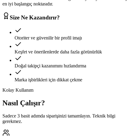
en iyi başlangıç noktasıdır.
Size Ne Kazandırır?
Otoriter ve güvenilir bir profil imajı
Keşfet ve önerilenlerde daha fazla görünürlük
Doğal takipçi kazanımını hızlandırma
Marka işbirlikleri için dikkat çekme
Kolay Kullanım
Nasıl Çalışır?
Sadece 3 basit adımda siparişinizi tamamlayın. Teknik bilgi
gerekmez.