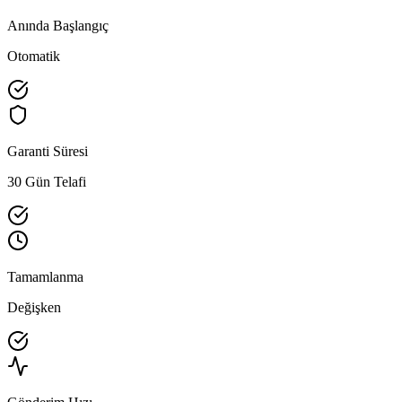
Anında Başlangıç
Otomatik
Garanti Süresi
30 Gün Telafi
Tamamlanma
Değişken