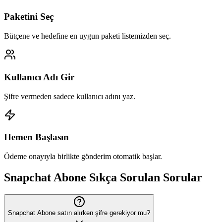
Paketini Seç
Bütçene ve hedefine en uygun paketi listemizden seç.
Kullanıcı Adı Gir
Şifre vermeden sadece kullanıcı adını yaz.
Hemen Başlasın
Ödeme onayıyla birlikte gönderim otomatik başlar.
Snapchat
Abone
Sıkça Sorulan Sorular
Snapchat Abone satın alırken şifre gerekiyor mu?