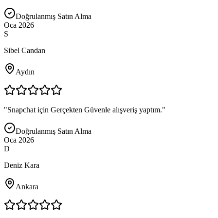
Doğrulanmış Satın Alma
Oca 2026
S
Sibel Candan
Aydın
"
Snapchat için Gerçekten Güvenle alışveriş yaptım.
"
Doğrulanmış Satın Alma
Oca 2026
D
Deniz Kara
Ankara