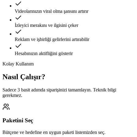
Videolarınızın viral olma şansını artırır
İzleyici merakını ve ilgisini çeker
Reklam ve işbirliği gelirlerini artırabilir
Hesabınızın aktifliğini gösterir
Kolay Kullanım
Nasıl Çalışır?
Sadece 3 basit adımda siparişinizi tamamlayın. Teknik bilgi
gerekmez.
Paketini Seç
Bütçene ve hedefine en uygun paketi listemizden seç.