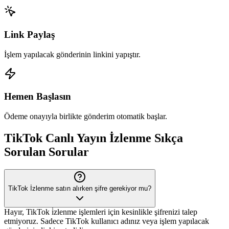
Link Paylaş
İşlem yapılacak gönderinin linkini yapıştır.
Hemen Başlasın
Ödeme onayıyla birlikte gönderim otomatik başlar.
TikTok
Canlı Yayın İzlenme
Sıkça
Sorulan Sorular
TikTok İzlenme satın alırken şifre gerekiyor mu?
Hayır, TikTok i̇zlenme işlemleri için kesinlikle şifrenizi talep
etmiyoruz. Sadece TikTok kullanıcı adınız veya işlem yapılacak