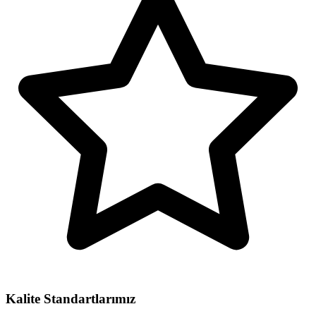
Kalite Standartlarımız