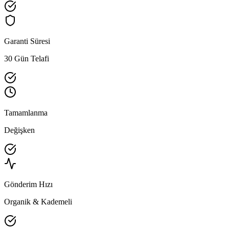
Garanti Süresi
30 Gün Telafi
Tamamlanma
Değişken
Gönderim Hızı
Organik & Kademeli