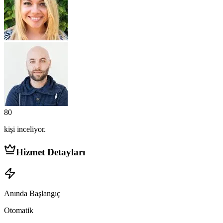
80
kişi
inceliyor.
Hizmet Detayları
Anında Başlangıç
Otomatik