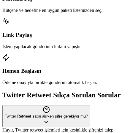
Bütçene ve hedefine en uygun paketi listemizden seç.
Link Paylaş
İşlem yapılacak gönderinin linkini yapıştır.
Hemen Başlasın
Ödeme onayıyla birlikte gönderim otomatik başlar.
Twitter
Retweet
Sıkça Sorulan Sorular
Twitter Retweet satın alırken şifre gerekiyor mu?
Hayır, Twitter retweet işlemleri için kesinlikle şifrenizi talep