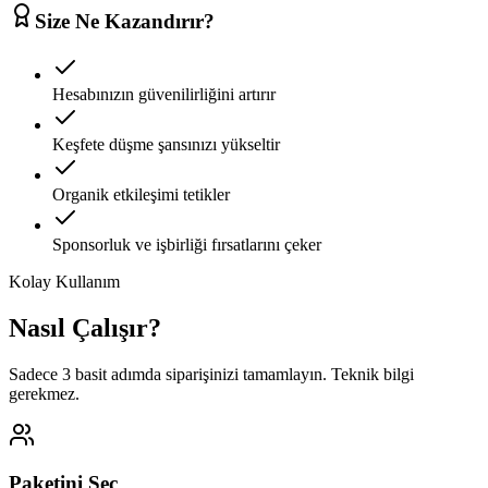
Size Ne Kazandırır?
Hesabınızın güvenilirliğini artırır
Keşfete düşme şansınızı yükseltir
Organik etkileşimi tetikler
Sponsorluk ve işbirliği fırsatlarını çeker
Kolay Kullanım
Nasıl Çalışır?
Sadece 3 basit adımda siparişinizi tamamlayın. Teknik bilgi
gerekmez.
Paketini Seç