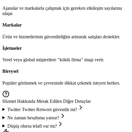
Ajanslar ve markalarla çalışmak için gereken etkileşim sayılarına
ulaşır.
Markalar
Ürün ve hizmetlerinin güvenilirliğini artırarak satışları destekler.
İşletmeler
Yerel veya global müşterilere "köklü firma" imajı verir.
Bireysel
Popüler görünmek ve çevresinde dikkat çekmek isteyen herkes.
Hizmet Hakkında Merak Edilen Diğer Detaylar
Twitter
Twitter Retweet
güvenilir mi?
Ne zaman hesabıma yansır?
Düşüş olursa telafi var mı?