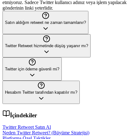
etmiyoruz. Sadece Twitter kullanıcı adınız veya işlem yapılacak
gönderinin linki yeterlidir.
Satın aldığım retweet ne zaman tamamlanır?
Twitter Retweet hizmetinde düşüş yaşanır mı?
Twitter için ödeme güvenli mi?
Hesabım Twitter tarafından kapatılır mı?
İçindekiler
Twitter Retweet Satın Al
Neden Twitter Retweet? (Büyüme Stratejisi)
Platforma Özel Taktikler