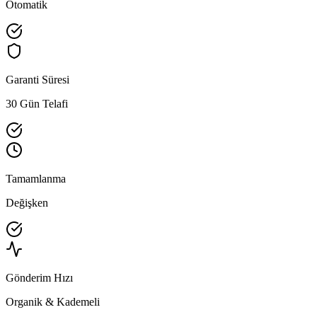
Otomatik
Garanti Süresi
30 Gün Telafi
Tamamlanma
Değişken
Gönderim Hızı
Organik & Kademeli