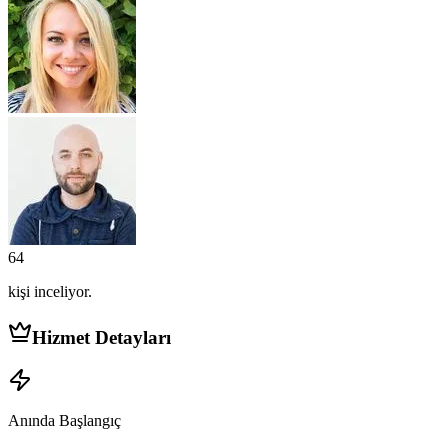
64
kişi
inceliyor.
Hizmet Detayları
Anında Başlangıç