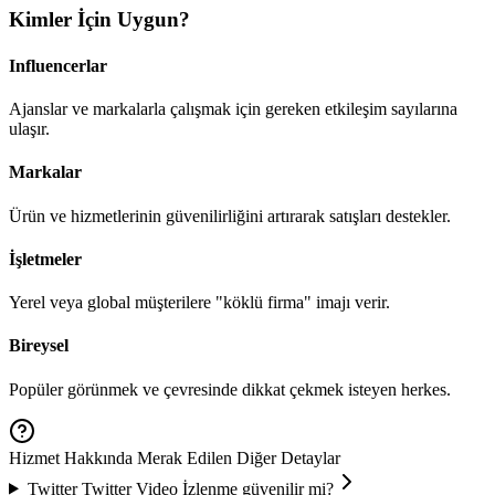
Kimler İçin Uygun?
Influencerlar
Ajanslar ve markalarla çalışmak için gereken etkileşim sayılarına
ulaşır.
Markalar
Ürün ve hizmetlerinin güvenilirliğini artırarak satışları destekler.
İşletmeler
Yerel veya global müşterilere "köklü firma" imajı verir.
Bireysel
Popüler görünmek ve çevresinde dikkat çekmek isteyen herkes.
Hizmet Hakkında Merak Edilen Diğer Detaylar
Twitter
Twitter Video İzlenme
güvenilir mi?