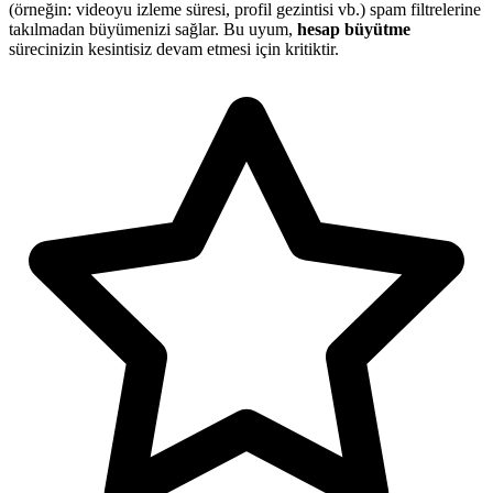
(örneğin: videoyu izleme süresi, profil gezintisi vb.) spam filtrelerine
takılmadan büyümenizi sağlar. Bu uyum,
hesap büyütme
sürecinizin kesintisiz devam etmesi için kritiktir.