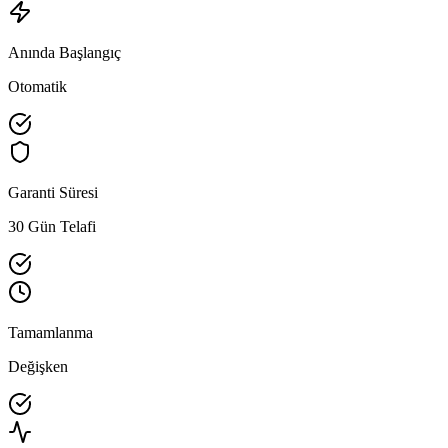
Anında Başlangıç
Otomatik
Garanti Süresi
30 Gün Telafi
Tamamlanma
Değişken