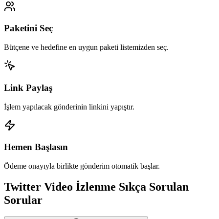
Paketini Seç
Bütçene ve hedefine en uygun paketi listemizden seç.
Link Paylaş
İşlem yapılacak gönderinin linkini yapıştır.
Hemen Başlasın
Ödeme onayıyla birlikte gönderim otomatik başlar.
Twitter
Video İzlenme
Sıkça Sorulan
Sorular