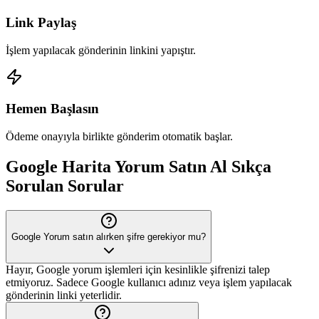
Link Paylaş
İşlem yapılacak gönderinin linkini yapıştır.
Hemen Başlasın
Ödeme onayıyla birlikte gönderim otomatik başlar.
Google
Harita Yorum Satın Al
Sıkça
Sorulan Sorular
Google Yorum satın alırken şifre gerekiyor mu?
Hayır, Google yorum işlemleri için kesinlikle şifrenizi talep
etmiyoruz. Sadece Google kullanıcı adınız veya işlem yapılacak
gönderinin linki yeterlidir.