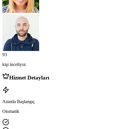
93
kişi
inceliyor.
Hizmet Detayları
Anında Başlangıç
Otomatik