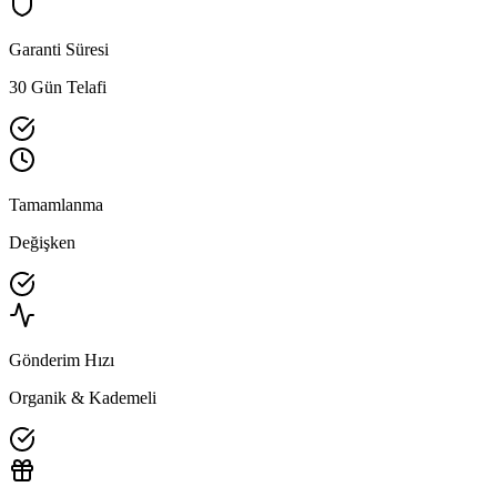
Garanti Süresi
30 Gün Telafi
Tamamlanma
Değişken
Gönderim Hızı
Organik & Kademeli